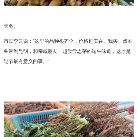
天冬。
市民李云说：“这里的品种很齐全，价格也实在。我买一点准
备带到昆明，和亲戚朋友一起尝尝思茅的端午味道，这才是
过节最有意义的事。”