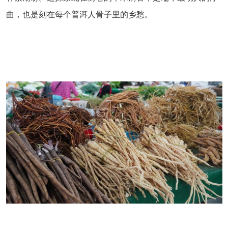
曲，也是刻在每个普洱人骨子里的乡愁。