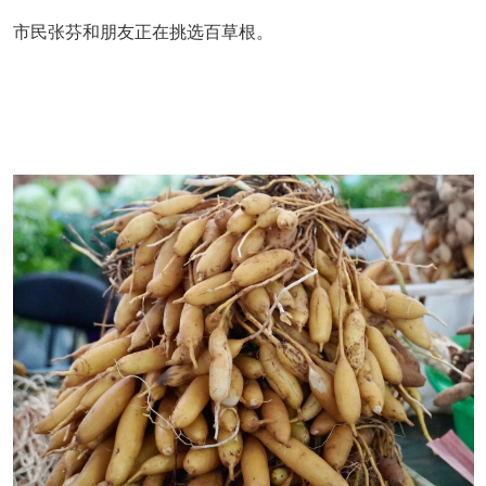
市民张芬和朋友正在挑选百草根。