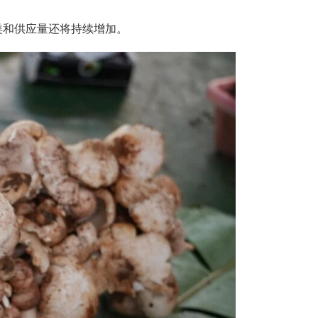
类和供应量还将持续增加。