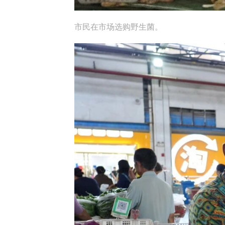
市民在市场选购野生菌。