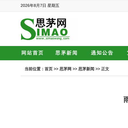
2026年8月7日 星期五
当前位置：
首页
>>
思茅网
>>
思茅新闻
>> 正文