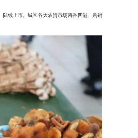
、陆续上市。城区各大农贸市场菌香四溢、购销