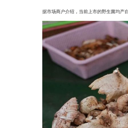
据市场商户介绍，当前上市的野生菌均产