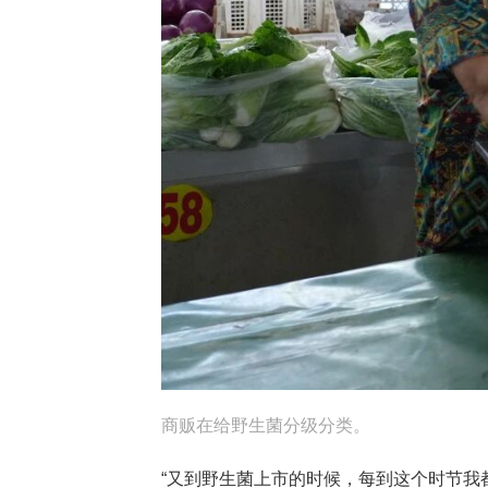
商贩在给野生菌分级分类。
“又到野生菌上市的时候，每到这个时节我