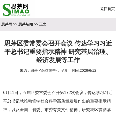
返回首页
思茅网
>>
思茅新闻
>> 正文
思茅区委常委会召开会议 传达学习习近
平总书记重要指示精神 研究基层治理、
经济发展等工作
来源：思茅区融媒体中心 罗嘉 时间:2026/6/12
6
月
11
日，五届区委常委会召开第
172
次会议，传达学习习近
平总书记就推动哲学社会科学高质量发展作出的重要指示精
神，以及全国、省委、市委有关文件精神，研究我区贯彻落