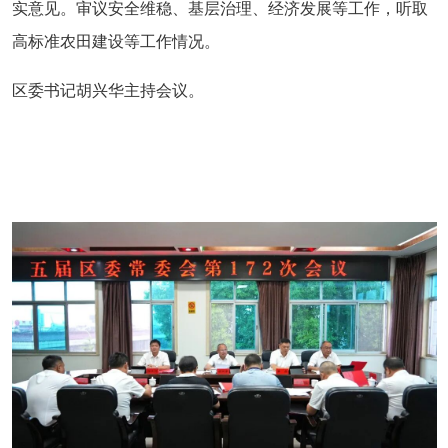
实意见。审议安全维稳、基层治理、经济发展等工作，听取
高标准农田建设等工作情况。
区委书记胡兴华主持会议。