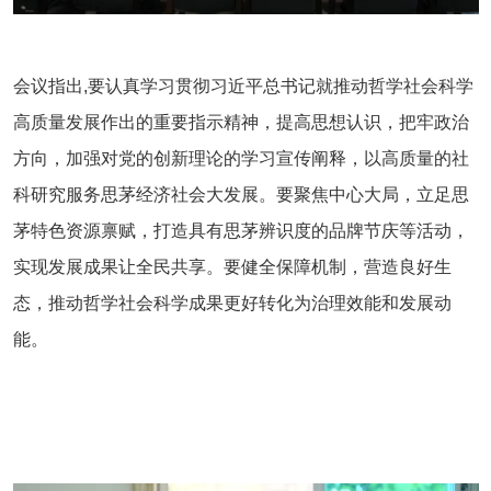
会议指出,
要
认
真学习贯彻习近平总书记就推动哲学社会科学
高质量发展作出的重要指示精神，提高思想认识，把牢政治
方向，加强对党的创新理论的学习宣传阐释，以高质量的社
科研究服务思茅经济社会大发展。要聚焦中心大局，立足思
茅特色资源禀赋，打造具有思茅辨识度的品牌节庆等活动，
实现发展成果让全民共享。要健全保障机制，营造良好生
态，推动哲学社会科学成果更好转化为治理效能和发展动
能。