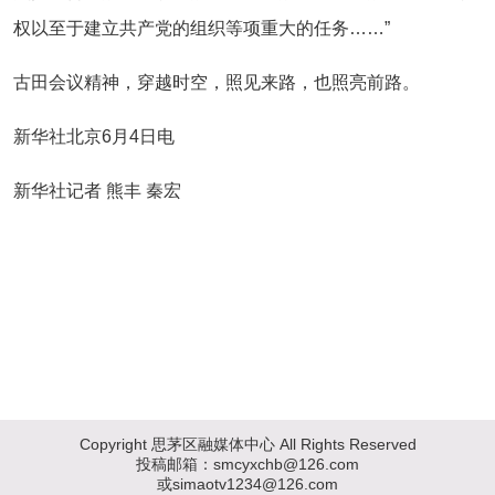
权以至于建立共产党的组织等项重大的任务……”
古田会议精神，穿越时空，照见来路，也照亮前路。
新华社北京6月4日电
新华社记者 熊丰 秦宏
Copyright 思茅区融媒体中心 All Rights Reserved
投稿邮箱：smcyxchb@126.com
或simaotv1234@126.com