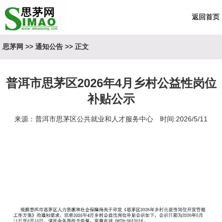
返回首页
思茅网
>>
通知公告
>> 正文
普洱市思茅区2026年4月乡村公益性岗位
补贴公示
来源：普洱市思茅区公共就业和人才服务中心 时间:2026/5/11