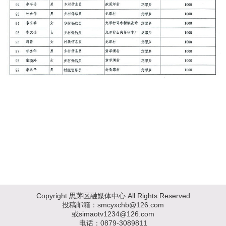
Copyright 思茅区融媒体中心 All Rights Reserved
投稿邮箱：smcyxchb@126.com
或simaotv1234@126.com
电话：0879-3089811