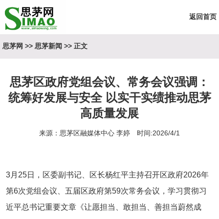
返回首页
思茅网
>>
思茅新闻
>> 正文
思茅区政府党组会议、常务会议强调：
统筹好发展与安全 以实干实绩推动思茅
高质量发展
来源：思茅区融媒体中心 李婷 时间:2026/4/1
3月25日，区委副书记、区长杨红平主持召开区政府2026年
第6次党组会议、五届区政府第59次常务会议，学习贯彻习
近平总书记重要文章《让愿担当、敢担当、善担当蔚然成