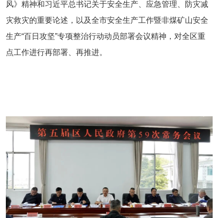
风》精神和习近平总书记关于安全生产、应急管理、防灾减
灾救灾的重要论述，以及全市安全生产工作暨非煤矿山安全
生产“百日攻坚”专项整治行动动员部署会议精神，对全区重
点工作进行再部署、再推进。