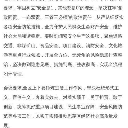
要求，牢固树立“安全是1，其他都是0”的理念，坚决扛牢“党
政同责、一岗双责、三管三必须”的政治责任，从严从细落实
各项安全防范措施，全力守护人民群众生命财产安全，维护
社会大局和谐稳定。要时刻绷紧安全生产这根弦，聚焦道路
交通、非煤矿山、食品安全、项目建设、消防安全、文化旅
游等重点行业领域，开展全方位、无死角的风险隐患排查整
治，坚决做到隐患见底、措施到底、整改彻底，实现全流程
闭环管理。
会议要求,
全区上下要锤炼过硬工作作风，坚决杜绝形式主
义、官僚主义，奔着实效去、对着实绩干，勇于担责、敢于
创新，统筹抓好重点项目建设、民生事业保障、安全风险防
范等各项工作，以实干实绩推动思茅区经济社会高质量发
展。