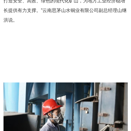
打造安全、高效、绿色的现代化矿山，为地方工业经济稳增
长提供有力支撑。”云南思茅山水铜业有限公司副总经理山继
洪说。