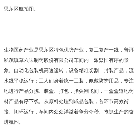
思茅区航拍图。
生物医药产业是思茅区特色优势产业，复工复产一线，普洱
淞茂滇草六味制药股份有限公司车间内一派繁忙有序的景
象。自动化包装机高速运转，设备精准切割、封装产品，流
水线平稳运行；工人们身着统一工装，佩戴防护用品，专注
地进行产品分拣、装盒、打包，指尖翻飞间，一盒盒道地药
材产品有序下线。从原料处理到成品包装，各环节高效衔
接、闭环运行，车间内处处洋溢着争分夺秒、抢抓生产的奋
进氛围。