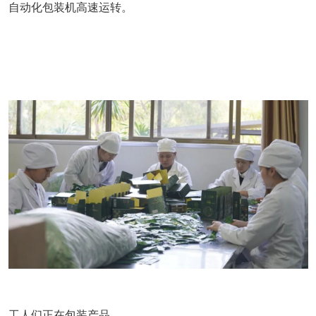
自动化包装机高速运转。
工人们正在包装产品。