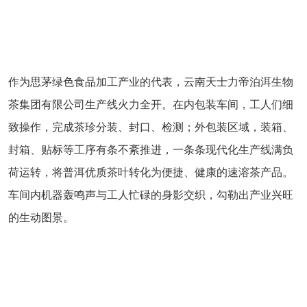
作为思茅绿色食品加工产业的代表，云南天士力帝泊洱生物
茶集团有限公司生产线火力全开。在内包装车间，工人们细
致操作，完成茶珍分装、封口、检测；外包装区域，装箱、
封箱、贴标等工序有条不紊推进，一条条现代化生产线满负
荷运转，将普洱优质茶叶转化为便捷、健康的速溶茶产品。
车间内机器轰鸣声与工人忙碌的身影交织，勾勒出产业兴旺
的生动图景。