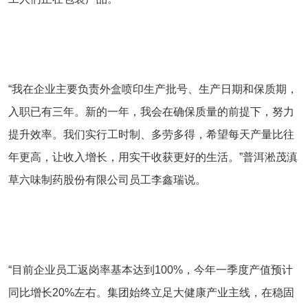
“我在企业主要负责外盒喷印生产批号、生产日期和保质期，
入职已有三年。新的一年，我会在确保质量的前提下，努力
提升效率。我们实行工时制、多劳多得，希望每天产量比往
年更高，让收入增长，用实干收获更好的生活。”普洱淞茂滇
草六味制药股份有限公司员工李鑫瑞说。
“目前企业员工返岗率基本达到100%，今年一季度产值预计
同比增长20%左右。集团始终立足大健康产业主线，在稳固