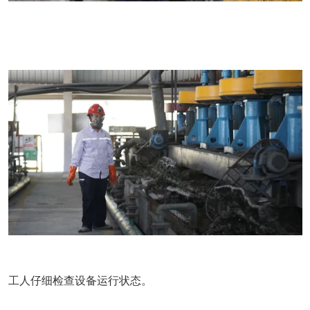
工人仔细检查设备运行状态。