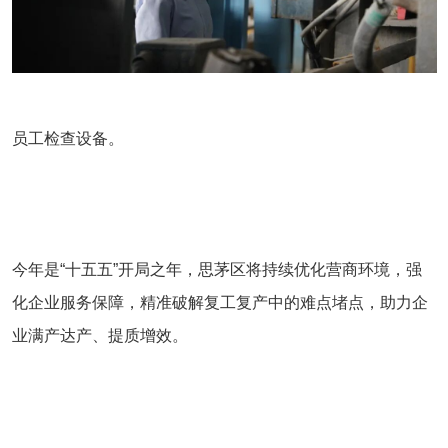
员工检查设备。
今年是“十五五”开局之年，思茅区将持续优化营商环境，强
化企业服务保障，精准破解复工复产中的难点堵点，助力企
业满产达产、提质增效。