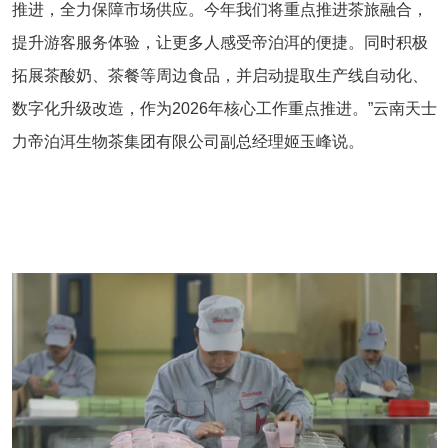
推进，全力保障市场供应。今年我们将重点推进茶旅融合，
提升游客服务体验，让更多人感受帝泊洱的便捷。同时积极
拓展茶酸奶、茶餐等周边食品，并启动提取生产线自动化、
数字化升级改造，作为2026年核心工作重点推进。”云南天士
力帝泊洱生物茶集团有限公司副总经理姬玉峰说。