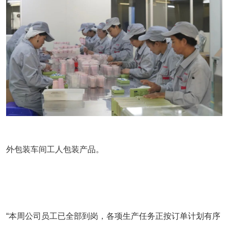
外包装车间工人包装产品。
“本周公司员工已全部到岗，各项生产任务正按订单计划有序