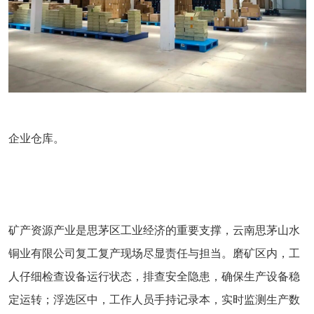
企业仓库。
矿产资源产业是思茅区工业经济的重要支撑，云南思茅山水
铜业有限公司复工复产现场尽显责任与担当。磨矿区内，工
人仔细检查设备运行状态，排查安全隐患，确保生产设备稳
定运转；浮选区中，工作人员手持记录本，实时监测生产数