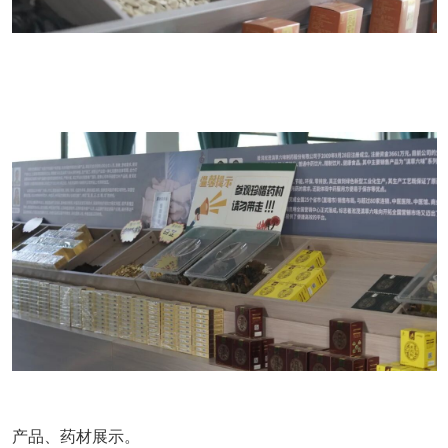
产品、药材展示。