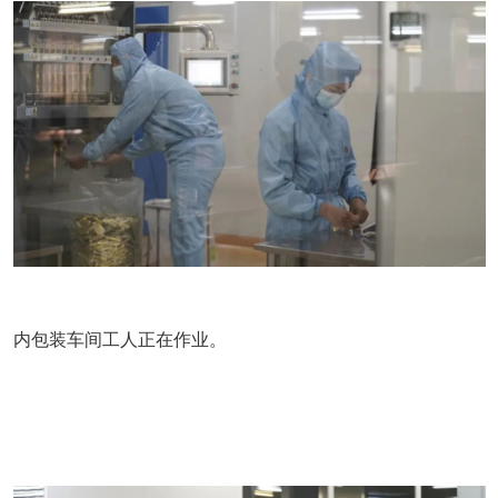
内包装车间工人正在作业。