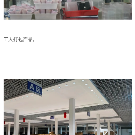
工人打包产品。