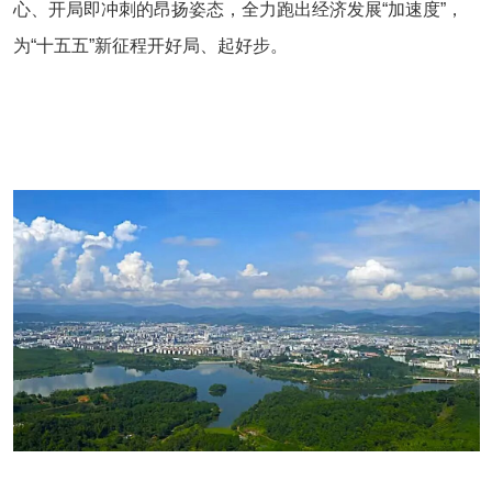
心、开局即冲刺的昂扬姿态，全力跑出经济发展“加速度”，
为“十五五”新征程开好局、起好步。