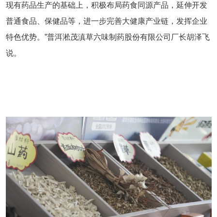
现有药品生产的基础上，积极布局药食同源产品，延伸开发
普通食品、保健品等，进一步完善大健康产业链，发挥企业
特色优势。”普洱淞茂滇草六味制药股份有限公司厂长胡泽飞
说。