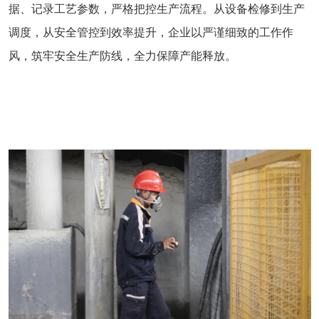
据、记录工艺参数，严格把控生产流程。从设备检修到生产
调度，从安全管控到效率提升，企业以严谨细致的工作作
风，筑牢安全生产防线，全力保障产能释放。