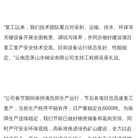
“复工以来，我们技术团队重点对采剥、运输、排水、环保等
关键设备开展全面检查、调试与保养，并同步做好建设项目
复工复产安全技术交底。目前设备运行状态良好、性能稳
定。”云南思茅山水铜业有限公司支持工程师吴座礼说。
“公司春节期间保持满负荷生产运行，节后各项目也迅速复工
复产，当前生产秩序平稳有序，日产量稳定在6000吨。为保
障生产连续稳定，我们节前已做好物资储备和返岗安排。同
时严守安全环保底线，高标准推进绿色矿山建设，全力以赴