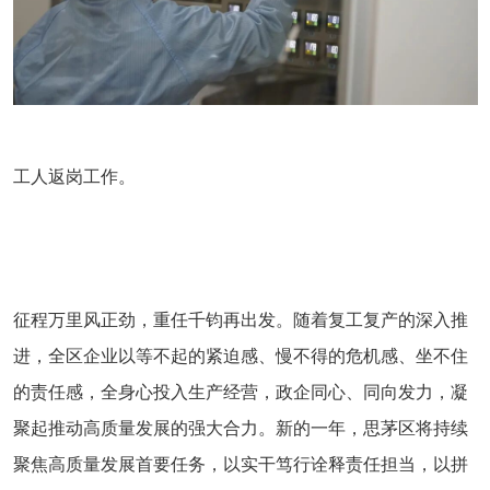
工人返岗工作。
征程万里风正劲，重任千钧再出发。随着复工复产的深入推
进，全区企业以等不起的紧迫感、慢不得的危机感、坐不住
的责任感，全身心投入生产经营，政企同心、同向发力，凝
聚起推动高质量发展的强大合力。新的一年，思茅区将持续
聚焦高质量发展首要任务，以实干笃行诠释责任担当，以拼