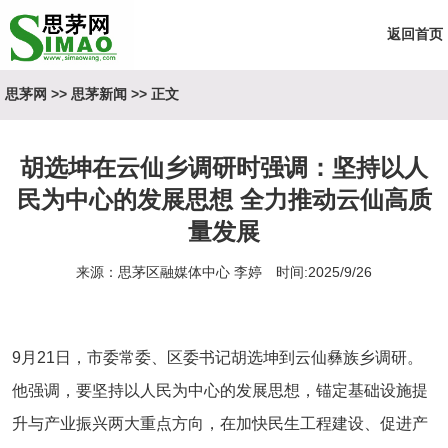
返回首页
思茅网
>>
思茅新闻
>> 正文
胡选坤在云仙乡调研时强调：坚持以人
民为中心的发展思想 全力推动云仙高质
量发展
来源：思茅区融媒体中心 李婷 时间:2025/9/26
9月21日，市委常委、区委书记胡选坤到云仙彝族乡调研。
他强调，要坚持以人民为中心的发展思想，锚定基础设施提
升与产业振兴两大重点方向，在加快民生工程建设、促进产