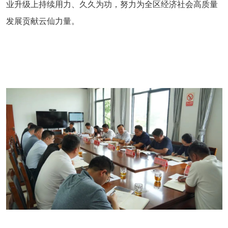
业升级上持续用力、久久为功，努力为全区经济社会高质量
发展贡献云仙力量。