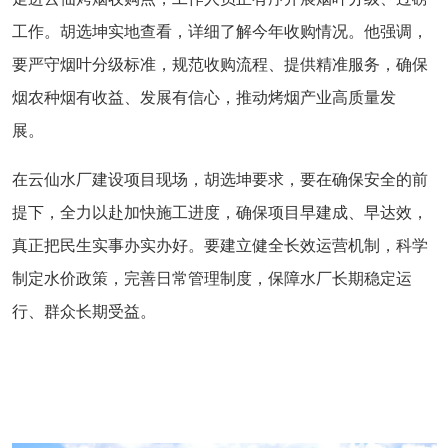
工作。胡选坤实地查看，详细了解今年收购情况。他强调，
要严守烟叶分级标准，规范收购流程、提供精准服务，确保
烟农种烟有收益、发展有信心，推动烤烟产业高质量发
展。
在云仙水厂建设项目现场，胡选坤要求，要在确保安全的前
提下，全力以赴加快施工进度，确保项目早建成、早达效，
真正把民生实事办实办好。要建立健全长效运营机制，科学
制定水价政策，完善日常管理制度，保障水厂长期稳定运
行、群众长期受益。