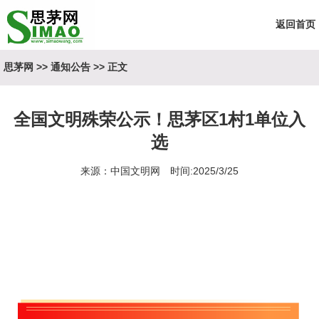
返回首页
思茅网
>>
通知公告
>> 正文
全国文明殊荣公示！思茅区1村1单位入
选
来源：中国文明网 时间:2025/3/25