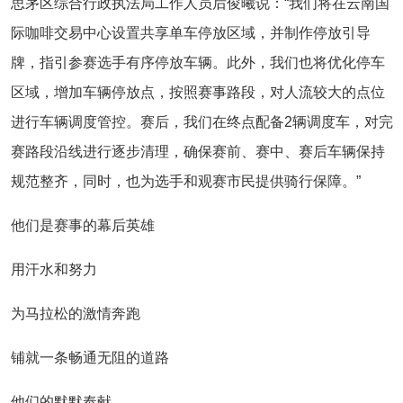
思茅区综合行政执法局工作人员后俊曦说：“我们将在云南国
际咖啡交易中心设置共享单车停放区域，并制作停放引导
牌，指引参赛选手有序停放车辆。此外，我们也将优化停车
区域，增加车辆停放点，按照赛事路段，对人流较大的点位
进行车辆调度管控。赛后，我们在终点配备2辆调度车，对完
赛路段沿线进行逐步清理，确保赛前、赛中、赛后车辆保持
规范整齐，同时，也为选手和观赛市民提供骑行保障。”
他们是赛事的幕后英雄
用汗水和努力
为马拉松的激情奔跑
铺就一条畅通无阻的道路
他们的默默奉献