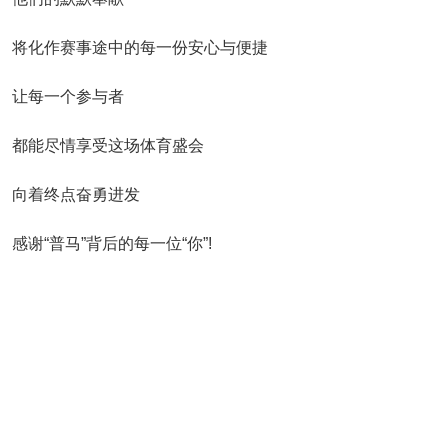
将化作赛事途中的每一份安心与便捷
让每一个参与者
都能尽情享受这场体育盛会
向着终点奋勇进发
感谢“普马”背后的每一位“你”!