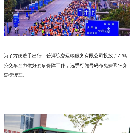
为了方便选手出行，普洱综交运输服务有限公司投放了72辆
公交车全力做好赛事保障工作，选手可凭号码布免费乘坐赛
事摆渡车。