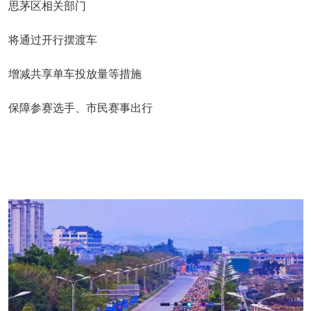
思茅区相关部门
将通过开行摆渡车
增减共享单车投放量等措施
保障参赛选手、市民赛事出行