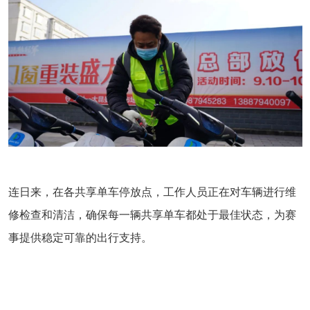
连日来，在各共享单车停放点，工作人员正在对车辆进行维
修检查和清洁，确保每一辆共享单车都处于最佳状态，为赛
事提供稳定可靠的出行支持。