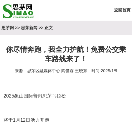
返回首页
思茅网
>>
思茅新闻
>> 正文
你尽情奔跑，我全力护航！免费公交乘
车路线来了！
来源：思茅区融媒体中心 陶俊蓉 王晓东 时间:2025/1/9
2025象山国际普洱思茅马拉松
将于1月12日活力开跑