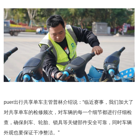
puer出行共享单车主管普林介绍说：“临近赛事，我们加大了
对共享单车的检修频次，对车辆的每一个细节都进行仔细检
查，确保刹车、轮胎、锁具等关键部件安全可靠，同时车辆
外观也要保证干净整洁。”