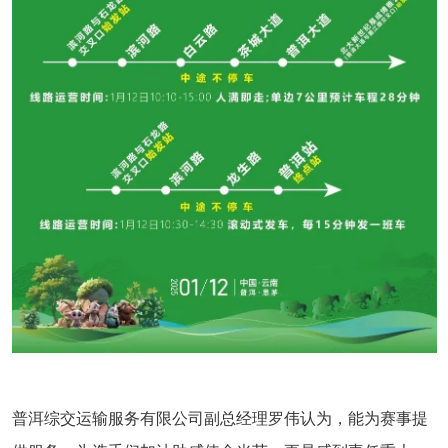
普洱综交运输服务有限公司副总经理罗伟认为，能为赛事提