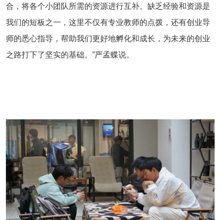
合，将各个小团队所需的资源进行互补。缺乏经验和资源是
我们的短板之一，这里不仅有专业教师的点拨，还有创业导
师的悉心指导，帮助我们更好地孵化和成长，为未来的创业
之路打下了坚实的基础。”严孟蝶说。