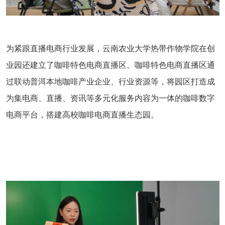
为紧跟直播电商行业发展，云南农业大学热带作物学院在创
业园还建立了咖啡特色电商直播区。咖啡特色电商直播区通
过联动普洱本地咖啡产业企业、行业资源等，将园区打造成
为集电商、直播、资讯等多元化服务内容为一体的咖啡数字
电商平台，搭建高校咖啡电商直播生态园。