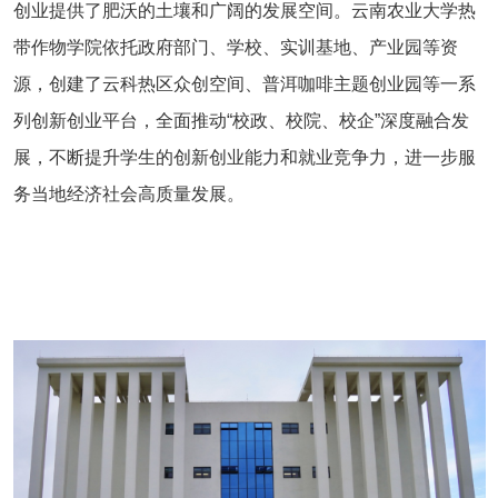
创业提供了肥沃的土壤和广阔的发展空间。云南农业大学热
带作物学院依托政府部门、学校、实训基地、产业园等资
源，创建了云科热区众创空间、普洱咖啡主题创业园等一系
列创新创业平台，全面推动“校政、校院、校企”深度融合发
展，不断提升学生的创新创业能力和就业竞争力，进一步服
务当地经济社会高质量发展。