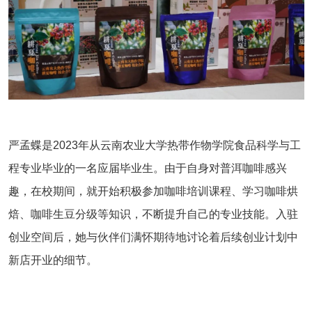
严孟蝶是2023年从云南农业大学热带作物学院食品科学与工
程专业毕业的一名应届毕业生。由于自身对普洱咖啡感兴
趣，在校期间，就开始积极参加咖啡培训课程、学习咖啡烘
焙、咖啡生豆分级等知识，不断提升自己的专业技能。入驻
创业空间后，她与伙伴们满怀期待地讨论着后续创业计划中
新店开业的细节。