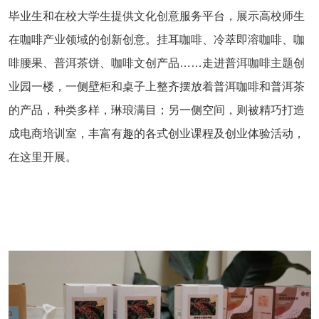
毕业生和在校大学生提供文化创意服务平台，展示高校师生
在咖啡产业领域的创新创意。挂耳咖啡、冷萃即溶咖啡、咖
啡腰果、普洱茶饼、咖啡文创产品……走进普洱咖啡主题创
业园一楼，一侧壁柜和桌子上整齐摆放着普洱咖啡和普洱茶
的产品，种类多样，琳琅满目；另一侧空间，则被精巧打造
成电商培训室，丰富有趣的各式创业课程及创业体验活动，
在这里开展。