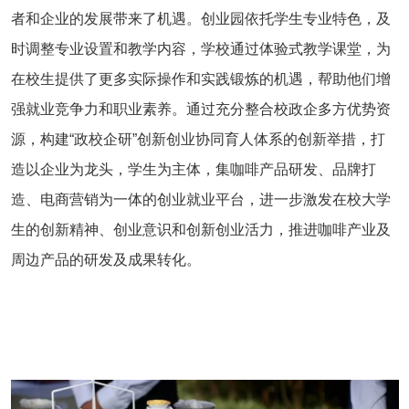
者和企业的发展带来了机遇。创业园依托学生专业特色，及
时调整专业设置和教学内容，学校通过体验式教学课堂，为
在校生提供了更多实际操作和实践锻炼的机遇，帮助他们增
强就业竞争力和职业素养。通过充分整合校政企多方优势资
源，构建“政校企研”创新创业协同育人体系的创新举措，打
造以企业为龙头，学生为主体，集咖啡产品研发、品牌打
造、电商营销为一体的创业就业平台，进一步激发在校大学
生的创新精神、创业意识和创新创业活力，推进咖啡产业及
周边产品的研发及成果转化。