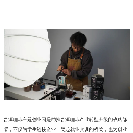
普洱咖啡主题创业园是助推普洱咖啡产业转型升级的战略部
署，不仅为学生链接企业，架起就业实训的桥梁，也为创业