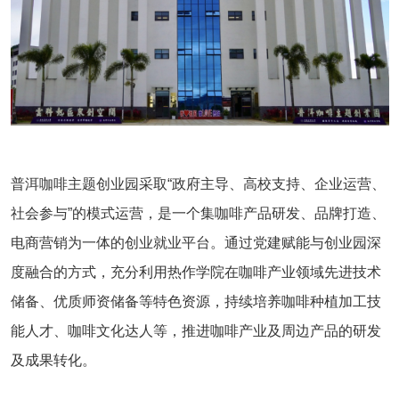
普洱咖啡主题创业园采取“政府主导、高校支持、企业运营、
社会参与”的模式运营，是一个集咖啡产品研发、品牌打造、
电商营销为一体的创业就业平台。通过党建赋能与创业园深
度融合的方式，充分利用热作学院在咖啡产业领域先进技术
储备、优质师资储备等特色资源，持续培养咖啡种植加工技
能人才、咖啡文化达人等，推进咖啡产业及周边产品的研发
及成果转化。