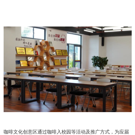
咖啡文化创意区通过咖啡入校园等活动及推广方式，为应届