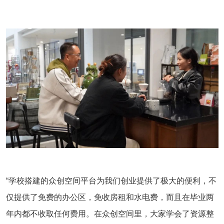
“学校搭建的众创空间平台为我们创业提供了极大的便利，不
仅提供了免费的办公区，免收房租和水电费，而且在毕业两
年内都不收取任何费用。在众创空间里，大家学会了资源整