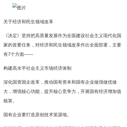
关于经济和民生领域改革
《决定》坚持把高质量发展作为全面建设社会主义现代化国
家的首要任务，对经济和民生领域改革作出全面部署，主要
有7个方面——
构建高水平社会主义市场经济体制
深化国资国企改革，推动国有资本和国有企业做强做优做
大，增强核心功能，提升核心竞争力，开展国有经济增加值
核算。
国有企业要打造原创技术策源地。