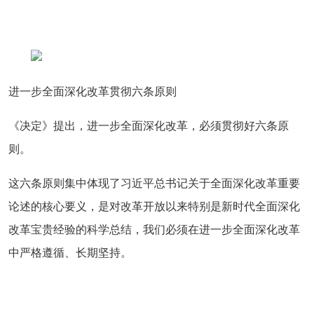
进一步全面深化改革贯彻六条原则
《决定》提出，进一步全面深化改革，必须贯彻好六条原
则。
这六条原则集中体现了习近平总书记关于全面深化改革重要
论述的核心要义，是对改革开放以来特别是新时代全面深化
改革宝贵经验的科学总结，我们必须在进一步全面深化改革
中严格遵循、长期坚持。