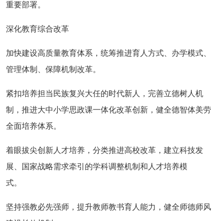
重要部署。
深化教育综合改革
加快建设高质量教育体系，统筹推进育人方式、办学模式、
管理体制、保障机制改革。
紧扣培养担当民族复兴大任的时代新人，完善立德树人机
制，推进大中小学思政课一体化改革创新，健全德智体美劳
全面培养体系。
着眼拔尖创新人才培养，分类推进高校改革，建立科技发
展、国家战略需求牵引的学科调整机制和人才培养模
式。
坚持强教必先强师，提升教师教书育人能力，健全师德师风