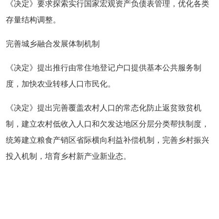
《决定》要求探索实行国家宏观资产负债表管理，优化各类
存量结构调整。
完善城乡融合发展体制机制
《决定》提出推行由常住地登记户口提供基本公共服务制
度，加快农业转移人口市民化。
《决定》提出完善覆盖农村人口的常态化防止返贫致贫机
制，建立农村低收入人口和欠发达地区分层分类帮扶制度，
统筹建立粮食产销区省际横向利益补偿机制，完善乡村振兴
投入机制，培育乡村新产业新业态。