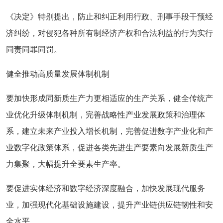
《决定》特别提出，防止和纠正利用行政、刑事手段干预经
济纠纷，对侵犯各种所有制经济产权和合法利益的行为实行
同责同罪同罚。
健全推动高质量发展体制机制
要加快形成同新质生产力更相适应的生产关系，健全传统产
业优化升级体制机制，完善战略性产业发展政策和治理体
系，建立未来产业投入增长机制，完善促进数字产业化和产
业数字化政策体系，促进各类先进生产要素向发展新质生产
力集聚，大幅提升全要素生产率。
要促进实体经济和数字经济深度融合，加快发展现代服务
业，加强现代化基础设施建设，提升产业链供应链韧性和安
全水平。