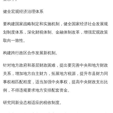
健全宏观经济治理体系
要构建国家战略制定和实施机制，健全国家经济社会发展规
划制度体系，深化财税体制、金融体制改革，增强宏观政策
取向一致性。
构建跨行政区合作发展新机制。
针对地方政府和基层财政困难，提出要完善中央和地方财政
关系，增加地方自主财力，拓展地方税源，提升市县财力同
事权相匹配程度，适当加强中央事权，提高中央财政支出比
例，不得违规要求地方安排配套资金。
研究同新业态相适应的税收制度。