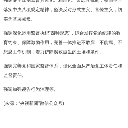
强调健全政治监督具体化、精准化、常态化机制，锲而不舍
落实中央八项规定精神，坚决反对形式主义、官僚主义，切
实为基层减负。
强调深化运用监督执纪“四种形态”，综合发挥党的纪律的教
育约束、保障激励作用，完善一体推进不敢腐、不能腐、不
想腐工作机制，着力铲除腐败滋生的土壤和条件。
强调完善党和国家监督体系，强化全面从严治党主体责任和
监督责任。
强调加强诬告行为治理等。
(来源：“央视新闻”微信公众号)