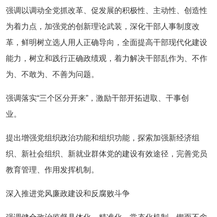
强调以调动全党抓改革、促发展的积极性、主动性、创造性
为着力点，加强党的创新理论武装，深化干部人事制度改
革，鲜明树立选人用人正确导向，全面提高干部现代化建设
能力，树立和践行正确政绩观，着力解决干部乱作为、不作
为、不敢为、不善为问题。
强调落实“三个区分开来”，激励干部开拓进取、干事创
业。
提出增强党组织政治功能和组织功能，探索加强新经济组
织、新社会组织、新就业群体党的建设有效途径，完善党员
教育管理、作用发挥机制。
深入推进党风廉政建设和反腐败斗争