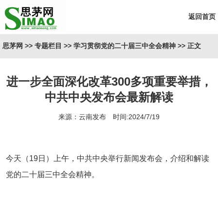
返回首页
思茅网
>>
专题栏目
>>
学习贯彻党的二十届三中全会精神
>> 正文
进一步全面深化改革300多项重要举措，
中共中央发布会最新解读
来源：云南发布 时间:2024/7/19
今天（19日）上午，中共中央举行新闻发布会，介绍和解读
党的二十届三中全会精神。