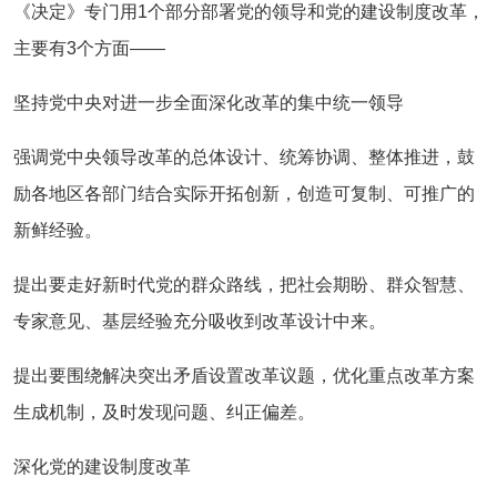
《决定》专门用1个部分部署党的领导和党的建设制度改革，
主要有3个方面——
坚持党中央对进一步全面深化改革的集中统一领导
强调党中央领导改革的总体设计、统筹协调、整体推进，鼓
励各地区各部门结合实际开拓创新，创造可复制、可推广的
新鲜经验。
提出要走好新时代党的群众路线，把社会期盼、群众智慧、
专家意见、基层经验充分吸收到改革设计中来。
提出要围绕解决突出矛盾设置改革议题，优化重点改革方案
生成机制，及时发现问题、纠正偏差。
深化党的建设制度改革