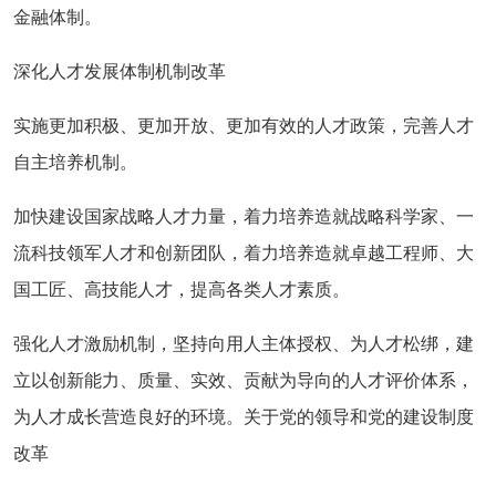
金融体制。
深化人才发展体制机制改革
实施更加积极、更加开放、更加有效的人才政策，完善人才
自主培养机制。
加快建设国家战略人才力量，着力培养造就战略科学家、一
流科技领军人才和创新团队，着力培养造就卓越工程师、大
国工匠、高技能人才，提高各类人才素质。
强化人才激励机制，坚持向用人主体授权、为人才松绑，建
立以创新能力、质量、实效、贡献为导向的人才评价体系，
为人才成长营造良好的环境。
关于党的领导和党的建设制度
改革