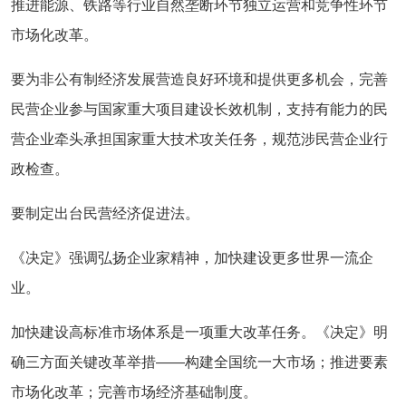
推进能源、铁路等行业自然垄断环节独立运营和竞争性环节
市场化改革。
要为非公有制经济发展营造良好环境和提供更多机会，完善
民营企业参与国家重大项目建设长效机制，支持有能力的民
营企业牵头承担国家重大技术攻关任务，规范涉民营企业行
政检查。
要制定出台民营经济促进法。
《决定》强调弘扬企业家精神，加快建设更多世界一流企
业。
加快建设高标准市场体系是一项重大改革任务。《决定》明
确三方面关键改革举措——构建全国统一大市场；推进要素
市场化改革；完善市场经济基础制度。