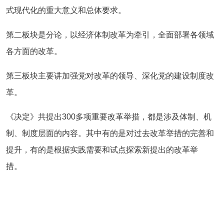
式现代化的重大意义和总体要求。
第二板块是分论，以经济体制改革为牵引，全面部署各领域
各方面的改革。
第三板块主要讲加强党对改革的领导、深化党的建设制度改
革。
《决定》共提出300多项重要改革举措，都是涉及体制、机
制、制度层面的内容。其中有的是对过去改革举措的完善和
提升，有的是根据实践需要和试点探索新提出的改革举
措。