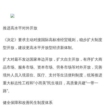
推进高水平对外开放
《决定》要求主动对接国际高标准经贸规则，稳步扩大制度
型开放，建设更高水平开放型经济新体制。
扩大对最不发达国家单边开放，扩大自主开放，有序扩大商
品市场、服务市场、资本市场、劳务市场等对外开放，完善
境外人员入境居住、医疗、支付等生活便利制度，统筹推进
重大标志性工程和“小而美”民生项目，高质量共建“一带一
路”。
健全保障和改善民生制度体系