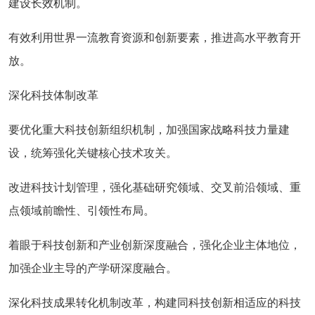
建设长效机制。
有效利用世界一流教育资源和创新要素，推进高水平教育开
放。
深化科技体制改革
要优化重大科技创新组织机制，加强国家战略科技力量建
设，统筹强化关键核心技术攻关。
改进科技计划管理，强化基础研究领域、交叉前沿领域、重
点领域前瞻性、引领性布局。
着眼于科技创新和产业创新深度融合，强化企业主体地位，
加强企业主导的产学研深度融合。
深化科技成果转化机制改革，构建同科技创新相适应的科技