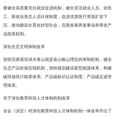
要健全高质量充分就业促进机制，健全灵活就业人员、农民
工、新就业形态人员社保制度，促进优质医疗资源扩容下
沉，推动建设生育友好型社会，完善发展养老事业和养老产
业政策机制。
深化生态文明体制改革
加快完善落实绿水青山就是金山银山理念的体制机制，健全
生态产品价值实现机制，加快规划建设新型能源体系，构建
碳排放统计核算体系、产品碳标识认证制度、产品碳足迹管
理体系。
关于深化教育科技人才体制机制改革
全会《决定》对深化教育科技人才体制机制一体改革作出了