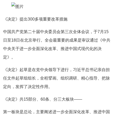
《决定》提出300多项重要改革措施
中国共产党第二十届中央委员会第三次全体会议，于7月15
日至18日在北京举行。全会最重要的成果是审议通过《中共
中央关于进一步全面深化改革、推进中国式现代化的决
定》。
《决定》起草是在党中央领导下进行，习近平总书记亲自担
任文件起草组组长，全程擘画、组织调研、精心指导、把脉
定向，发挥了决定性作用。
《决定》共15部分、60条、分三大板块——
第一板块是总论，主要阐述进一步全面深化改革、推进中国