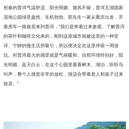
初春的普洱气温舒适、阳光明媚、微风不燥，普洱五湖国家
湿地公园绿意盎然、生机勃勃。郭先生一家从重庆出发，开
着房车一路旅居来到普洱，“我们是奔着过来参观、了解普洱
的茶叶和咖啡文化来的，刚到这座城市就被这里的一种安
详、宁静的慢生活所吸引，所以便决定在这里停留一周游
玩。对普洱最大的感受就是气候暖和、自然环境特别好，阳
光明媚、蓝天白云，在这个公园里看看树木、湖泊，听听鸟
叫声，整个人感觉非常的放松，很适合带着老人和孩子过来
旅居。”