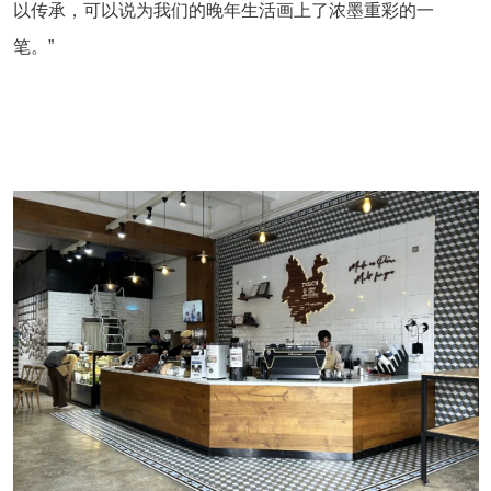
以传承，可以说为我们的晚年生活画上了浓墨重彩的一
笔。”