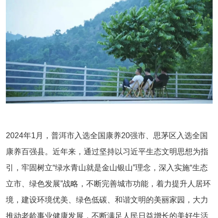
2024年1月，普洱市入选全国康养20强市、思茅区入选全国
康养百强县。近年来，通过坚持以习近平生态文明思想为指
引，牢固树立“绿水青山就是金山银山”理念，深入实施“生态
立市、绿色发展”战略，不断完善城市功能，着力提升人居环
境，建设环境优美、绿色低碳、和谐文明的美丽家园，大力
推动老龄事业健康发展，不断满足人民日益增长的美好生活