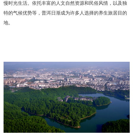
慢时光生活。依托丰富的人文自然资源和民俗风情，以及独
特的气候优势等，普洱日渐成为许多人选择的养生旅居目的
地。