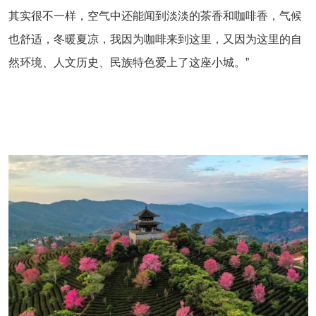
其实很不一样，空气中还能闻到淡淡的茶香和咖啡香，气候
也舒适，冬暖夏凉，我因为咖啡来到这里，又因为这里的自
然环境、人文历史、民族特色爱上了这座小城。”