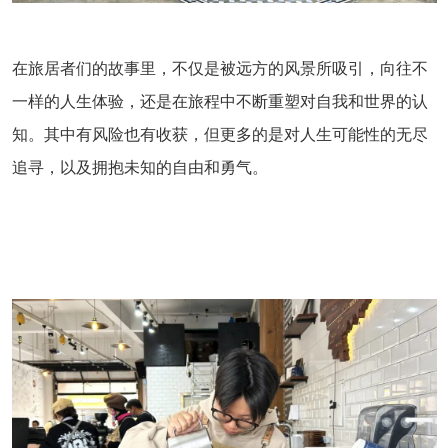
在旅居者们的故事里，不仅是被远方的风景所吸引，向往不
一样的人生体验，还是在旅程中不断重塑对自我和世界的认
知。其中有风险也有收获，但更多的是对人生可能性的无尽
追寻，以及拥抱未知的自由和勇气。