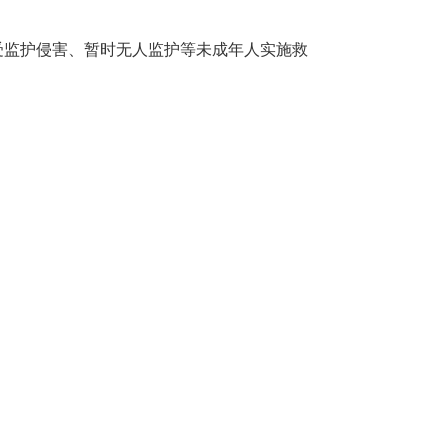
受监护侵害、暂时无人监护等未成年人实施救