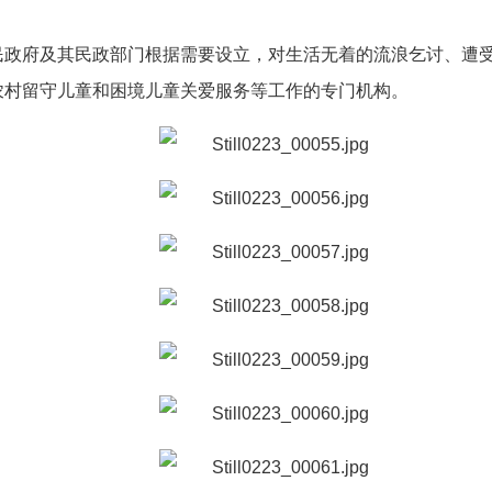
民政府及其民政部门根据需要设立，对生活无着的流浪乞讨、遭
农村留守儿童和困境儿童关爱服务等工作的专门机构。