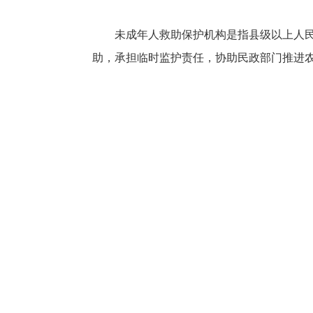
未成年人救助保护机构是指县级以上人
助，承担临时监护责任，协助民政部门推进