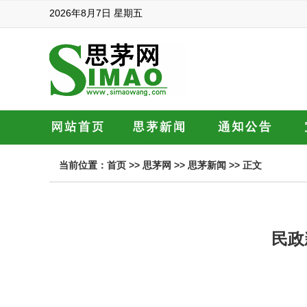
2026年8月7日 星期五
当前位置：
首页
>>
思茅网
>>
思茅新闻
>> 正文
民政