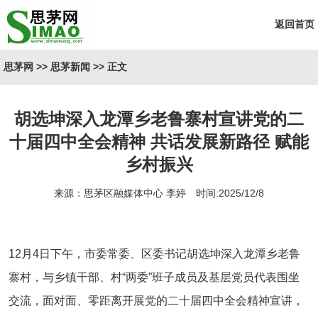
返回首页
思茅网
>>
思茅新闻
>> 正文
胡选坤深入龙潭乡老鲁寨村宣讲党的二
十届四中全会精神 共话发展新路径 赋能
乡村振兴
来源：思茅区融媒体中心 李婷 时间:2025/12/8
12月4日下午，市委常委、区委书记胡选坤深入龙潭乡老鲁
寨村，与乡镇干部、村“两委”班子成员及基层党员代表围坐
交流，面对面、零距离开展党的二十届四中全会精神宣讲，