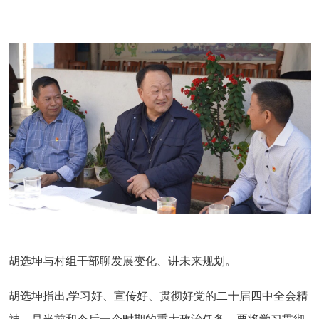
胡选坤与村组干部聊发展变化、讲未来规划。
胡选坤指出,学习好、宣传好、贯彻好党的二十届四中全会精