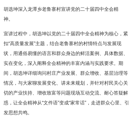
胡选坤深入龙潭乡老鲁寨村宣讲党的二十届四中全会精
神。
宣讲过程中，胡选坤以党的二十届四中全会精神为核心，紧
扣“高质量发展”主题，结合老鲁寨村的村情特点与发展现
状，用通俗易懂的语言和群众身边的鲜活案例、具体数据、
实在变化，深入阐释全会精神的丰富内涵与实践要求。期
间，胡选坤详细询问村庄产业发展、群众增收、基层治理等
情况，与大家聊发展变化、讲未来规划，并针对村民关心关
切的产业扶持、增收致富等问题现场互动交流、耐心答疑解
惑，让全会精神从“文件语”变成“家常话”，走进群众心里、引
发思想共鸣。