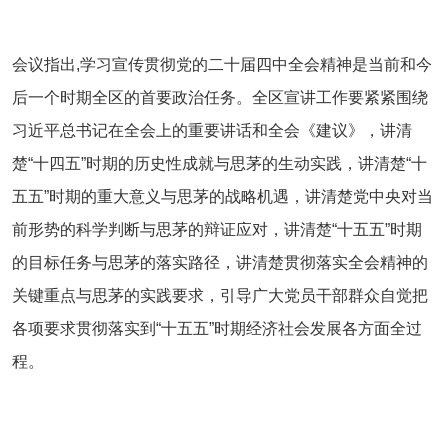
会议指出,学习宣传贯彻党的二十届四中全会精神是当前和今
后一个时期全区的首要政治任务。全区宣讲工作要紧紧围绕
习近平总书记在全会上的重要讲话和全会《建议》，讲清
楚“十四五”时期的历史性成就与思茅的生动实践，讲清楚“十
五五”时期的重大意义与思茅的战略机遇，讲清楚党中央对当
前形势的科学判断与思茅的辩证应对，讲清楚“十五五”时期
的目标任务与思茅的落实路径，讲清楚贯彻落实全会精神的
关键重点与思茅的实践要求，引导广大党员干部群众自觉把
各项要求贯彻落实到“十五五”时期经济社会发展各方面全过
程。