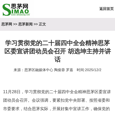
返回首页
思茅网
>>
思茅新闻
>> 正文
学习贯彻党的二十届四中全会精神思茅
区委宣讲团动员会召开 胡选坤主持并讲
话
来源：思茅区融媒体中心 陶俊蓉 罗嘉 时间:2025/12/2
11月28日，学习贯彻党的二十届四中全会精神思茅区委宣讲
团动员会召开。会议强调，要紧扣党中央部署、按照省委和
市委要求，结合思茅实际，开展好集中宣讲工作，确保党的