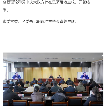
创新理论和党中央大政方针在思茅落地生根、开花结
果。
市委常委、区委书记胡选坤主持会议并讲话。