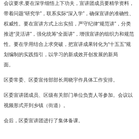
会议要求,要在深学细悟上下功夫，宣讲团成员要精学资料，
带着问题“研究学”，联系实际“深入学”，确保宣讲的准确性、
权威性。要在宣讲方式上出实招，严守纪律“规范讲”，分类
推进“灵活讲”，强化统筹“全面讲”，增强宣讲的组织力和规范
性。要在学用结合上求突破，把宣讲成果转化为“十五五”规
划编制的实践指引，以学习的新成效开创发展的新局
面。
区委常委、区委宣传部部长周晓宇作具体工作安排。
区委宣讲团成员、区级有关部门单位负责人等参加。会议以
视频形式开到乡镇（街道）。
会后，区委宣讲团进行了集体备课。