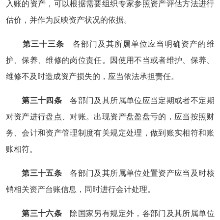
入账的资产，可以根据需要组织专家参照资产评估方法进行
估价，并作为反映资产状况的依据。
第三十三条
各部门及其所属单位应当明确资产的维
护、保养、维修的岗位责任。因使用不当或者维护、保养、
维修不及时造成资产损失的，应当依法承担责任。
第三十四条
各部门及其所属单位应当定期或者不定期
对资产进行盘点、对账。出现资产盘盈盘亏的，应当按照财
务、会计和资产管理制度有关规定处理，做到账实相符和账
账相符。
第三十五条
各部门及其所属单位处置资产应当及时核
销相关资产台账信息，同时进行会计处理。
第三十六条
除国家另有规定外，各部门及其所属单位