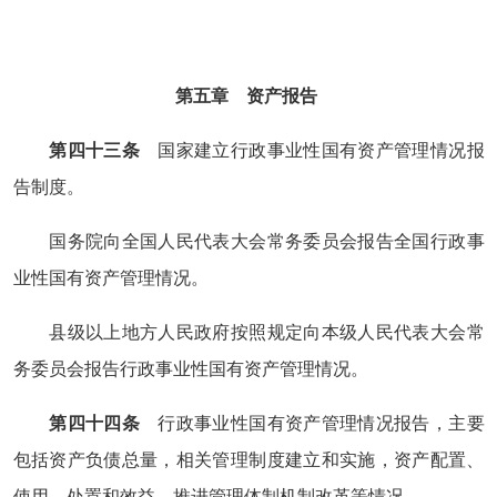
第五章 资产报告
第四十三条
国家建立行政事业性国有资产管理情况报
告制度。
国务院向全国人民代表大会常务委员会报告全国行政事
业性国有资产管理情况。
县级以上地方人民政府按照规定向本级人民代表大会常
务委员会报告行政事业性国有资产管理情况。
第四十四条
行政事业性国有资产管理情况报告，主要
包括资产负债总量，相关管理制度建立和实施，资产配置、
使用、处置和效益，推进管理体制机制改革等情况。