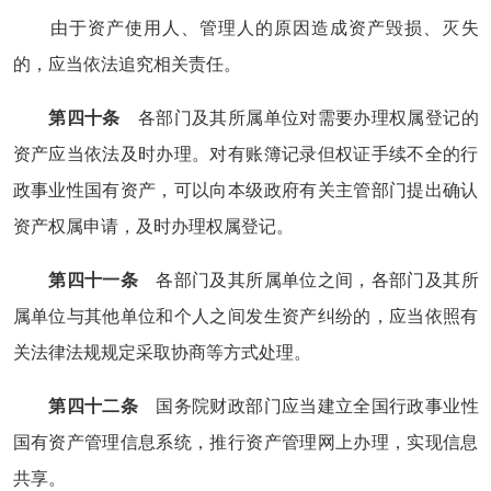
由于资产使用人、管理人的原因造成资产毁损、灭失
的，应当依法追究相关责任。
第四十条
各部门及其所属单位对需要办理权属登记的
资产应当依法及时办理。对有账簿记录但权证手续不全的行
政事业性国有资产，可以向本级政府有关主管部门提出确认
资产权属申请，及时办理权属登记。
第四十一条
各部门及其所属单位之间，各部门及其所
属单位与其他单位和个人之间发生资产纠纷的，应当依照有
关法律法规规定采取协商等方式处理。
第四十二条
国务院财政部门应当建立全国行政事业性
国有资产管理信息系统，推行资产管理网上办理，实现信息
共享。