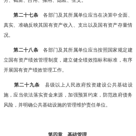
分、截留、占用、挪用、隐匿、坐支。
第二十七条
各部门及其所属单位应当在决算中全面、
真实、准确反映其国有资产收入、支出以及国有资产存量情
况。
第二十八条
各部门及其所属单位应当按照国家规定建
立国有资产绩效管理制度，建立健全绩效指标和标准，有序
开展国有资产绩效管理工作。
第二十九条
县级以上人民政府投资建设公共基础设
施，应当依法落实资金来源，加强预算约束，防范政府债务
风险，并明确公共基础设施的管理维护责任单位。
第四章 基础管理