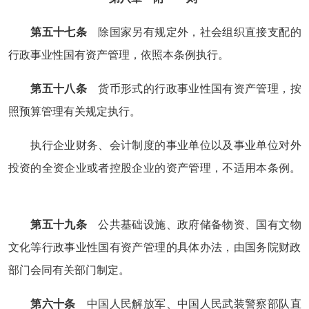
第五十七条
除国家另有规定外，社会组织直接支配的
行政事业性国有资产管理，依照本条例执行。
第五十八条
货币形式的行政事业性国有资产管理，按
照预算管理有关规定执行。
执行企业财务、会计制度的事业单位以及事业单位对外
投资的全资企业或者控股企业的资产管理，不适用本条例。
第五十九条
公共基础设施、政府储备物资、国有文物
文化等行政事业性国有资产管理的具体办法，由国务院财政
部门会同有关部门制定。
第六十条
中国人民解放军、中国人民武装警察部队直