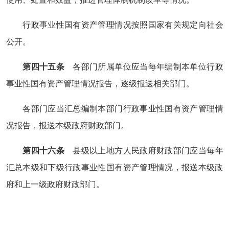
行政事业性国有资产管理情况按照国家有关规定向社会
公开。
第四十五条
各部门所属单位应当每年编制本单位行政
事业性国有资产管理情况报告，逐级报送相关部门。
各部门应当汇总编制本部门行政事业性国有资产管理情
况报告，报送本级政府财政部门。
第四十六条
县级以上地方人民政府财政部门应当每年
汇总本级和下级行政事业性国有资产管理情况，报送本级政
府和上一级政府财政部门。