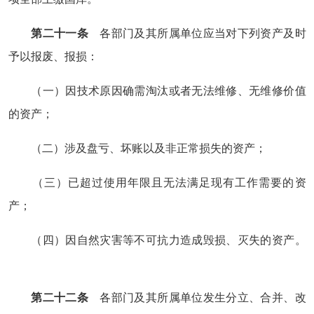
第二十一条
各部门及其所属单位应当对下列资产及时
予以报废、报损：
（一）因技术原因确需淘汰或者无法维修、无维修价值
的资产；
（二）涉及盘亏、坏账以及非正常损失的资产；
（三）已超过使用年限且无法满足现有工作需要的资
产；
（四）因自然灾害等不可抗力造成毁损、灭失的资产。
第二十二条
各部门及其所属单位发生分立、合并、改