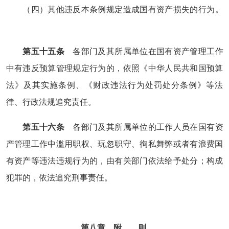
（四）其他违反本条例规定造成国有资产损失的行为。
第五十五条
各部门及其所属单位在国有资产管理工作
中有违反预算管理规定行为的，依照《中华人民共和国预算
法》及其实施条例、《财政违法行为处罚处分条例》等法
律、行政法规追究责任。
第五十六条
各部门及其所属单位的工作人员在国有资
产管理工作中滥用职权、玩忽职守、徇私舞弊或者有浪费国
有资产等违法违规行为的，由有关部门依法给予处分；构成
犯罪的，依法追究刑事责任。
第八章 附 则