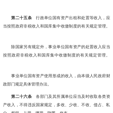
第二十五条
行政单位国有资产出租和处置等收入，应
当按照政府非税收入和国库集中收缴制度的有关规定管理。
除国家另有规定外，事业单位国有资产的处置收入应当
按照政府非税收入和国库集中收缴制度的有关规定管理。
事业单位国有资产使用形成的收入，由本级人民政府财
政部门规定具体管理办法。
第二十六条
各部门及其所属单位应当及时收取各类资
产收入，不得违反国家规定，多收、少收、不收、侵占、私