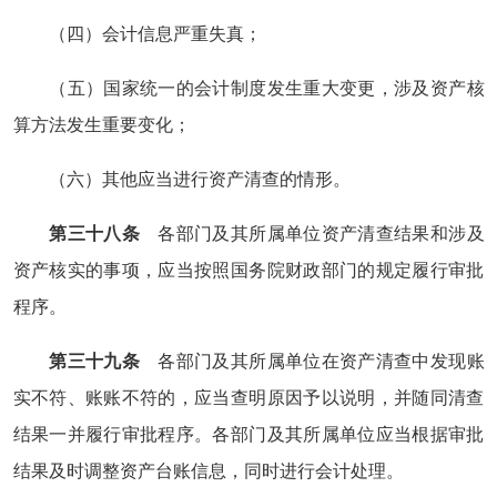
（四）会计信息严重失真；
（五）国家统一的会计制度发生重大变更，涉及资产核
算方法发生重要变化；
（六）其他应当进行资产清查的情形。
第三十八条
各部门及其所属单位资产清查结果和涉及
资产核实的事项，应当按照国务院财政部门的规定履行审批
程序。
第三十九条
各部门及其所属单位在资产清查中发现账
实不符、账账不符的，应当查明原因予以说明，并随同清查
结果一并履行审批程序。各部门及其所属单位应当根据审批
结果及时调整资产台账信息，同时进行会计处理。