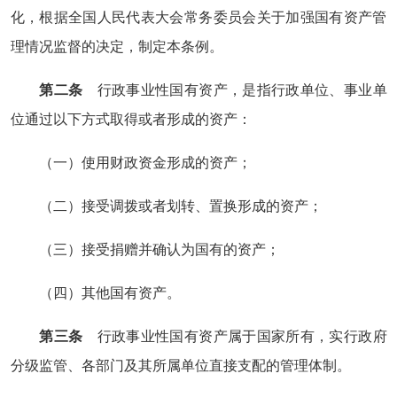
化，根据全国人民代表大会常务委员会关于加强国有资产管
理情况监督的决定，制定本条例。
第二条
行政事业性国有资产，是指行政单位、事业单
位通过以下方式取得或者形成的资产：
（一）使用财政资金形成的资产；
（二）接受调拨或者划转、置换形成的资产；
（三）接受捐赠并确认为国有的资产；
（四）其他国有资产。
第三条
行政事业性国有资产属于国家所有，实行政府
分级监管、各部门及其所属单位直接支配的管理体制。