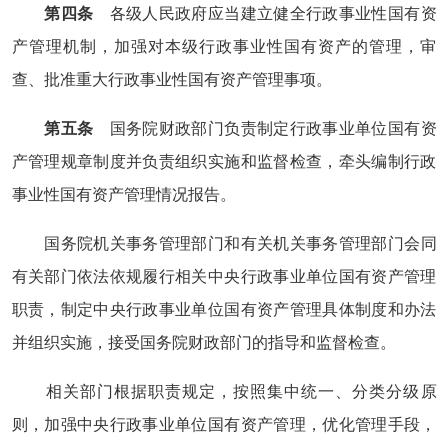
第四条
各级人民政府应当建立健全行政事业性国有资
产管理机制，加强对本级行政事业性国有资产的管理，审
查、批准重大行政事业性国有资产管理事项。
第五条
国务院财政部门负责制定行政事业单位国有资
产管理规章制度并负责组织实施和监督检查，牵头编制行政
事业性国有资产管理情况报告。
国务院机关事务管理部门和有关机关事务管理部门会同
有关部门依法依规履行相关中央行政事业单位国有资产管理
职责，制定中央行政事业单位国有资产管理具体制度和办法
并组织实施，接受国务院财政部门的指导和监督检查。
相关部门根据职责规定，按照集中统一、分类分级原
则，加强中央行政事业单位国有资产管理，优化管理手段，