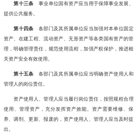
第十三条
事业单位国有资产应当用于保障事业发展、
提供公共服务。
第十四条
各部门及其所属单位应当加强对本单位固定
资产、在建工程、流动资产、无形资产等各类国有资产的管
理，明确管理责任，规范使用流程，加强产权保护，推进相
关资产安全有效使用。
第十五条
各部门及其所属单位应当明确资产使用人和
管理人的岗位责任。
资产使用人、管理人应当履行岗位责任，按照规程合理
使用、管理资产，充分发挥资产效能。资产需要维修、保
养、调剂、更新、报废的，资产使用人、管理人应当及时提
出。