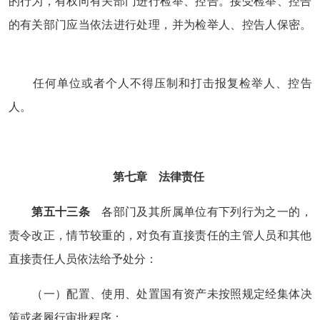
的行为，有权向有关部门进行检举、控告。接受检举、控告
的有关部门应当依法进行处理，并为检举人、控告人保密。
任何单位或者个人不得压制和打击报复检举人、控告
人。
第七章 法律责任
第五十三条
各部门及其所属单位有下列行为之一的，
责令改正，情节较重的，对负有直接责任的主管人员和其他
直接责任人员依法给予处分：
（一）配置、使用、处置国有资产未按照规定经集体决
策或者履行审批程序；