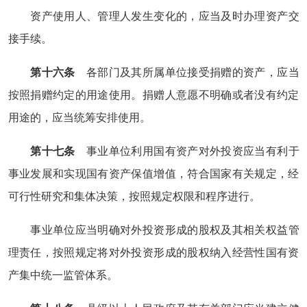
资产使用人、管理人发生变化的，应当及时办理资产交
接手续。
第十六条
各部门及其所属单位接受捐赠的资产，应当
按照捐赠约定的用途使用。捐赠人意愿不明确或者没有约定
用途的，应当统筹安排使用。
第十七条
事业单位利用国有资产对外投资应当有利于
事业发展和实现国有资产保值增值，符合国家有关规定，经
可行性研究和集体决策，按照规定权限和程序进行。
事业单位应当明确对外投资形成的股权及其相关权益管
理责任，按照规定将对外投资形成的股权纳入经营性国有资
产集中统一监管体系。