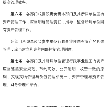
提高管理效率。
第六条
各部门根据职责负责本部门及其所属单位国有
资产管理工作，应当明确管理责任，指导、监督所属单位国
有资产管理工作。
各部门所属单位负责本单位行政事业性国有资产的具体
管理，应当建立和完善内部控制管理制度。
第七条
各部门及其所属单位管理行政事业性国有资产
应当遵循安全规范、节约高效、公开透明、权责一致的原
则，实现实物管理与价值管理相统一，资产管理与预算管
理、财务管理相结合。