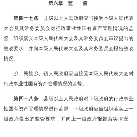
第六章 监 督
第四十七条
县级以上人民政府应当接受本级人民代表
大会及其常务委员会对行政事业性国有资产管理情况的监
督，组织落实本级人民代表大会及其常务委员会审议提出的
整改要求，并向本级人民代表大会及其常务委员会报告整改
情况。
乡、民族乡、镇人民政府应当接受本级人民代表大会对
行政事业性国有资产管理情况的监督。
第四十八条
县级以上人民政府对下级政府的行政事业
性国有资产管理情况进行监督。下级政府应当组织落实上一
级政府提出的监管要求，并向上一级政府报告落实情况。