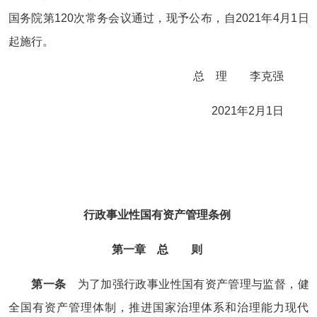
国务院第120次常务会议通过，现予公布，自2021年4月1日
起施行。
总 理 李克强
2021年2月1日
行政事业性国有资产管理条例
第一章 总 则
第一条
为了加强行政事业性国有资产管理与监督，健
全国有资产管理体制，推进国家治理体系和治理能力现代