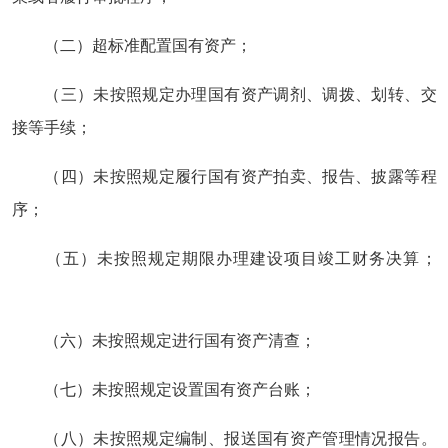
（二）超标准配置国有资产；
（三）未按照规定办理国有资产调剂、调拨、划转、交
接等手续；
（四）未按照规定履行国有资产拍卖、报告、披露等程
序；
（五）未按照规定期限办理建设项目竣工财务决算；
（六）未按照规定进行国有资产清查；
（七）未按照规定设置国有资产台账；
（八）未按照规定编制、报送国有资产管理情况报告。