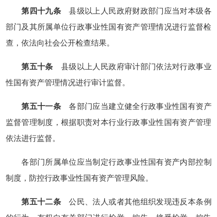
第四十九条
县级以上人民政府财政部门应当对本级各
部门及其所属单位行政事业性国有资产管理情况进行监督检
查，依法向社会公开检查结果。
第五十条
县级以上人民政府审计部门依法对行政事业
性国有资产管理情况进行审计监督。
第五十一条
各部门应当建立健全行政事业性国有资产
监督管理制度，根据职责对本行业行政事业性国有资产管理
依法进行监督。
各部门所属单位应当制定行政事业性国有资产内部控制
制度，防控行政事业性国有资产管理风险。
第五十二条
公民、法人或者其他组织发现违反本条例