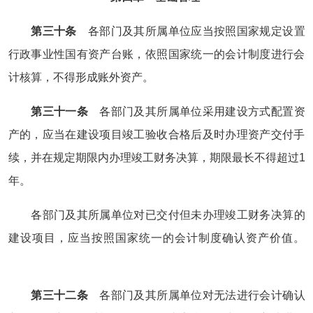
第三十条
各部门及其所属单位应当按照国家规定设置
行政事业性国有资产台账，依照国家统一的会计制度进行会
计核算，不得形成账外资产。
第三十一条
各部门及其所属单位采用建设方式配置资
产的，应当在建设项目竣工验收合格后及时办理资产交付手
续，并在规定期限内办理竣工财务决算，期限最长不得超过
1
年。
各部门及其所属单位对已交付但未办理竣工财务决算的
建设项目，应当按照国家统一的会计制度确认资产价值。
第三十二条
各部门及其所属单位对无法进行会计确认