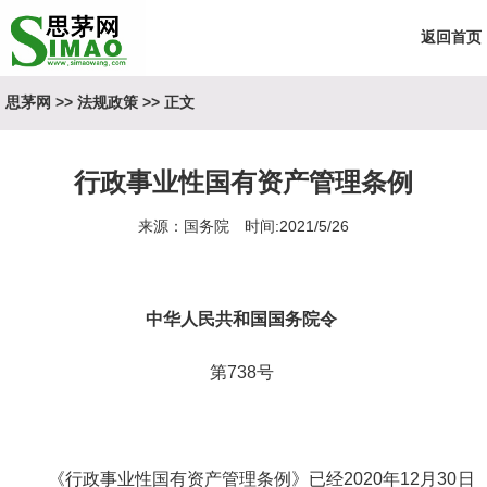
返回首页
思茅网
>>
法规政策
>> 正文
行政事业性国有资产管理条例
来源：国务院 时间:2021/5/26
中华人民共和国国务院令
第
738号
《行政事业性国有资产管理条例》已经
2020年12月30日