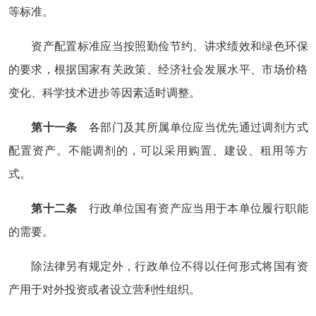
等标准。
资产配置标准应当按照勤俭节约、讲求绩效和绿色环保
的要求，根据国家有关政策、经济社会发展水平、市场价格
变化、科学技术进步等因素适时调整。
第十一条
各部门及其所属单位应当优先通过调剂方式
配置资产。不能调剂的，可以采用购置、建设、租用等方
式。
第十二条
行政单位国有资产应当用于本单位履行职能
的需要。
除法律另有规定外，行政单位不得以任何形式将国有资
产用于对外投资或者设立营利性组织。