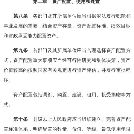
第二章 资产配置、使用和处置
第八条
各部门及其所属单位应当根据依法履行职能和
事业发展的需要，结合资产存量、资产配置标准、绩效目标
和财政承受能力配置资产。
第九条
各部门及其所属单位应当合理选择资产配置方
式，资产配置重大事项应当经可行性研究和集体决策，资产
价值较高的按照国家有关规定进行资产评估，并履行审批程
序。
资产配置包括调剂、购置、建设、租用、接受捐赠等方
式。
第十条
县级以上人民政府应当组织建立、完善资产配
置标准体系，明确配置的数量、价值、等级、最低使用年限