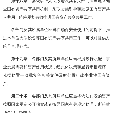
第十八条
县级以上人民政府及其有关部门应当建立健
全国有资产共享共用机制，采取措施引导和鼓励国有资产共
享共用，统筹规划有效推进国有资产共享共用工作。
各部门及其所属单位应当在确保安全使用的前提下，推
进本单位大型设备等国有资产共享共用工作，可以对提供方
给予合理补偿。
第十九条
各部门及其所属单位应当根据履行职能、事
业发展需要和资产使用状况，经集体决策和履行审批程序，
依据处置事项批复等相关文件及时处置行政事业性国有资
产。
第二十条
各部门及其所属单位应当将依法罚没的资产
按照国家规定公开拍卖或者按照国家有关规定处理，所得款
项全部上缴国库。