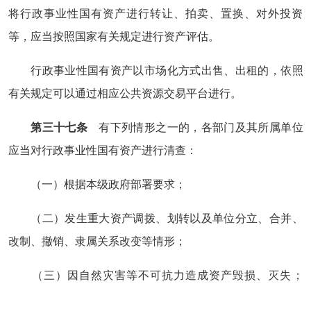
将行政事业性国有资产进行转让、拍卖、置换、对外投资
等，应当按照国家有关规定进行资产评估。
行政事业性国有资产以市场化方式出售、出租的，依照
有关规定可以通过相应公共资源交易平台进行。
第三十七条
有下列情形之一的，各部门及其所属单位
应当对行政事业性国有资产进行清查：
（一）根据本级政府部署要求；
（二）发生重大资产调拨、划转以及单位分立、合并、
改制、撤销、隶属关系改变等情形；
（三）因自然灾害等不可抗力造成资产毁损、灭失；