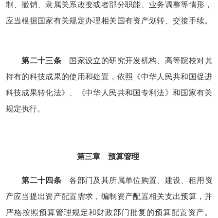
制、撤销、隶属关系改变或者部分职能、业务调整等情形，
应当根据国家有关规定办理相关国有资产划转、交接手续。
第二十三条
国家设立的研究开发机构、高等院校对其
持有的科技成果的使用和处置，依照《中华人民共和国促进
科技成果转化法》、《中华人民共和国专利法》和国家有关
规定执行。
第三章 预算管理
第二十四条
各部门及其所属单位购置、建设、租用资
产应当提出资产配置需求，编制资产配置相关支出预算，并
严格按照预算管理规定和财政部门批复的预算配置资产。