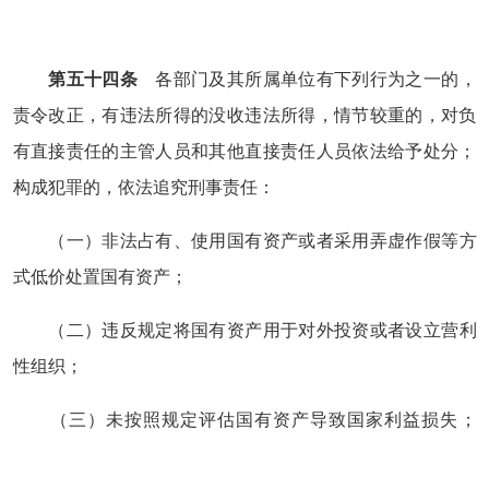
第五十四条
各部门及其所属单位有下列行为之一的，
责令改正，有违法所得的没收违法所得，情节较重的，对负
有直接责任的主管人员和其他直接责任人员依法给予处分；
构成犯罪的，依法追究刑事责任：
（一）非法占有、使用国有资产或者采用弄虚作假等方
式低价处置国有资产；
（二）违反规定将国有资产用于对外投资或者设立营利
性组织；
（三）未按照规定评估国有资产导致国家利益损失；