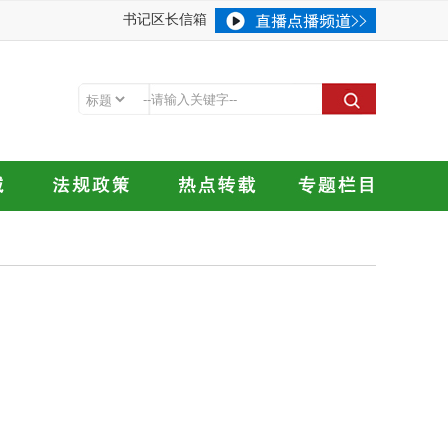
书记区长信箱