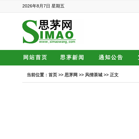
2026年8月7日 星期五
当前位置：
首页
>>
思茅网
>>
风情茶城
>> 正文