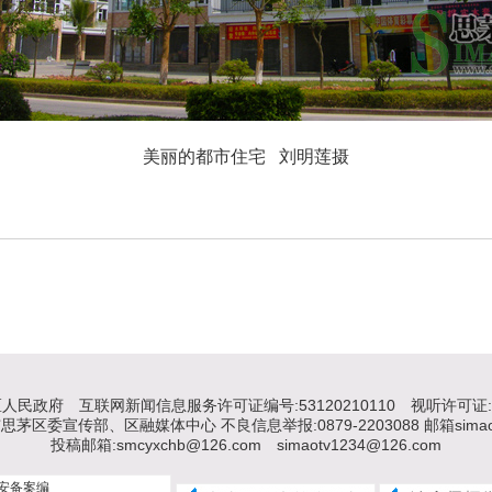
美丽的都市住宅 刘明莲摄
区人民政府
互联网新闻信息服务许可证编号:53120210110
视听许可证: 
区委宣传部、区融媒体中心 不良信息举报:0879-2203088 邮箱simaotv
投稿邮箱:smcyxchb@126.com simaotv1234@126.com
安备案编