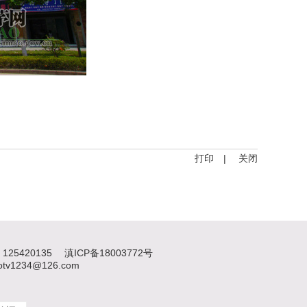
打印
|
关闭
125420135
滇ICP备18003772号
1234@126.com