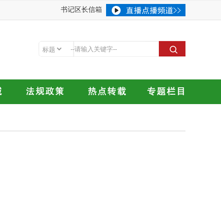
书记区长信箱