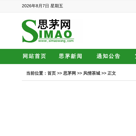
2026年8月7日 星期五
当前位置：
首页
>>
思茅网
>>
风情茶城
>> 正文